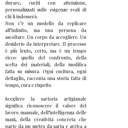
durare, cuciti con attenzione, 
personalizzati sulle esigenze reali di 
chi li indosserà.
Non c’è un modello da replicare 
all’infinito, ma una persona da 
ascoltare. Un corpo da accogliere. Un 
desiderio da interpretare. Il processo 
è più lento, certo, ma è un tempo 
ricco: quello del confronto, della 
scelta dei materiali, della modifica 
fatta su misura. Ogni cucitura, ogni 
dettaglio, racconta una storia fatta di 
tempo, cura e rispetto.
Scegliere la sartoria artigianale 
significa riconoscere il valore del 
lavoro manuale, dell’intelligenza delle 
mani, della creatività concreta che 
parte da un metro da sarta e arriva a 