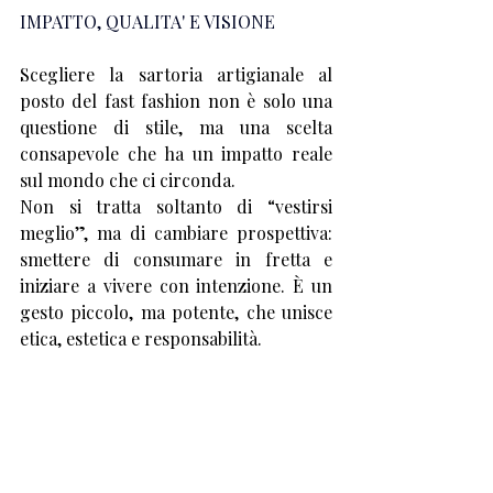
IMPATTO, QUALITA' E VISIONE
Scegliere la sartoria artigianale al 
posto del fast fashion non è solo una 
questione di stile, ma una scelta 
consapevole che ha un impatto reale 
sul mondo che ci circonda.
Non si tratta soltanto di “vestirsi 
meglio”, ma di cambiare prospettiva: 
smettere di consumare in fretta e 
iniziare a vivere con intenzione. È un 
gesto piccolo, ma potente, che unisce 
etica, estetica e responsabilità.