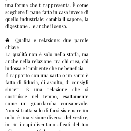
una forma che ti rappresenta. È come 
scegliere il pane fatto in casa invece di 
quello industriale: cambia il sapore, la 
digestione… e anche il senso.
🧶 Qualità e relazione: due parole 
chiave
La qualità non è solo nella stoffa, ma 
anche nella relazione: tra chi crea, chi 
indossa e l’ambiente che ne beneficia.
Il rapporto con una sarta o un sarto è 
fatto di fiducia, di ascolto, di consigli 
sinceri. È una relazione che si 
costruisce nel tempo, esattamente 
come un guardaroba consapevole. 
Non si tratta solo di farsi sistemare un 
orlo: è una visione diversa del vestire, 
in cui i capi diventano alleati del tuo 