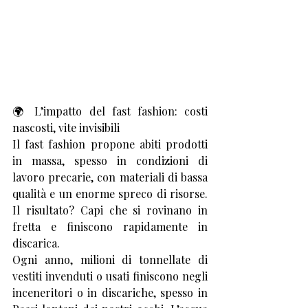
🌍 L’impatto del fast fashion: costi 
nascosti, vite invisibili
Il fast fashion propone abiti prodotti 
in massa, spesso in condizioni di 
lavoro precarie, con materiali di bassa 
qualità e un enorme spreco di risorse. 
Il risultato? Capi che si rovinano in 
fretta e finiscono rapidamente in 
discarica.
Ogni anno, milioni di tonnellate di 
vestiti invenduti o usati finiscono negli 
inceneritori o in discariche, spesso in 