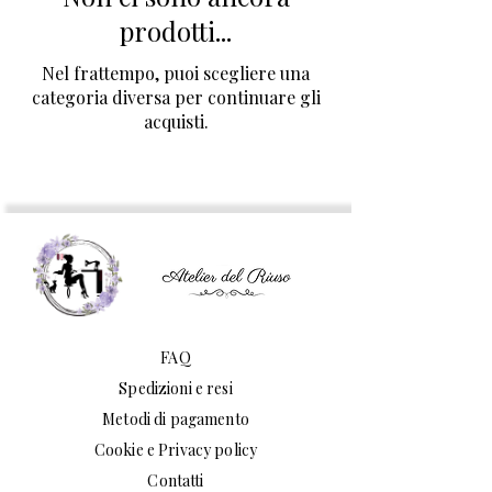
prodotti...
Nel frattempo, puoi scegliere una
categoria diversa per continuare gli
acquisti.
FAQ
Spedizioni e resi
Metodi di pagamento
Cookie e Privacy policy
Contatti