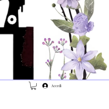
Accedi