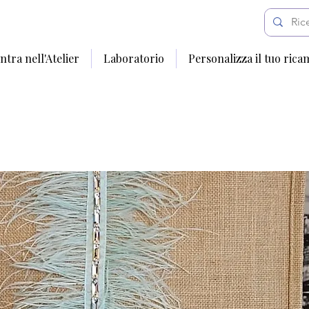
ntra nell'Atelier
Laboratorio
Personalizza il tuo rica