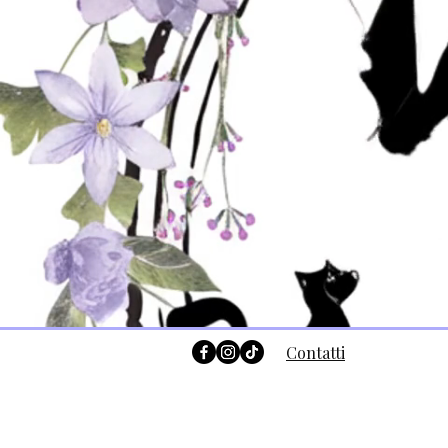
Contatti