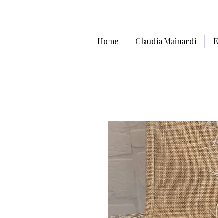
Home
Claudia Mainardi
E