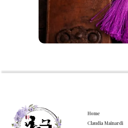
Home
Claudia Mainardi