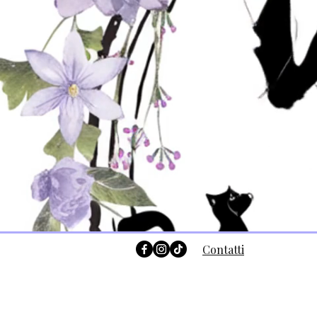
Contatti