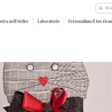
ntra nell'Atelier
Laboratorio
Personalizza il tuo rica