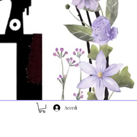
Accedi