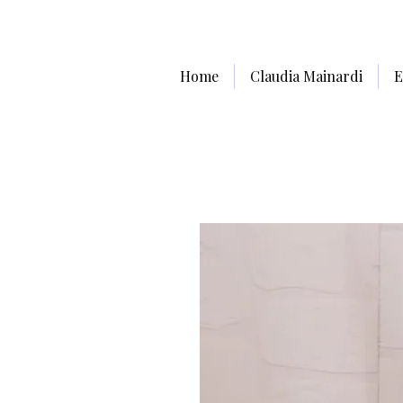
Home
Claudia Mainardi
E