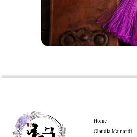
Home
Claudia Mainardi