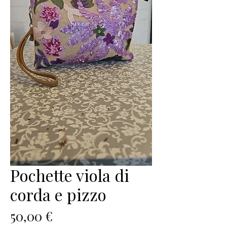
Pochette viola di
corda e pizzo
Prezzo
50,00 €