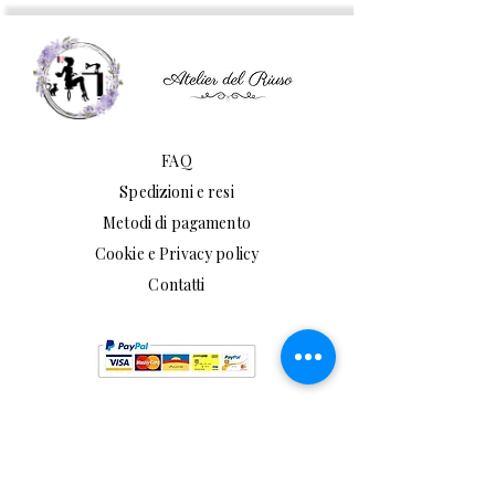
FAQ
Spedizioni e resi
Metodi di pagamento
Cookie e Privacy policy
Contatti
atelierdelriusoweb@gmail.com